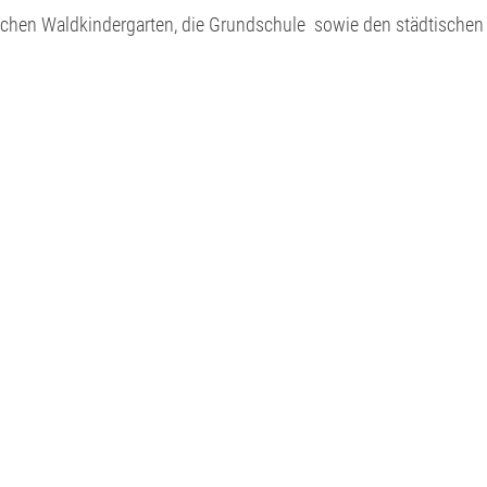
ischen Waldkindergarten, die Grundschule
sowie den städtischen