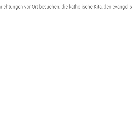
nrichtungen vor Ort besuchen: die katholische Kita, den evangel