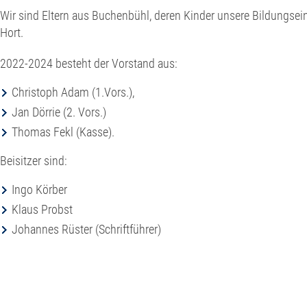
Wir sind Eltern aus Buchenbühl, deren Kinder unsere Bildungsei
Hort.
2022-2024 besteht der Vorstand aus:
Christoph Adam (1.Vors.),
Jan Dörrie (2. Vors.)
Thomas Fekl (Kasse).
Beisitzer sind:
Ingo Körber
Klaus Probst
Johannes Rüster (Schriftführer)