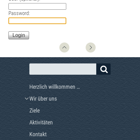
Password:
Herzlich willkommen …
Wir über uns
Ziele
Aktivitäten
Kontakt