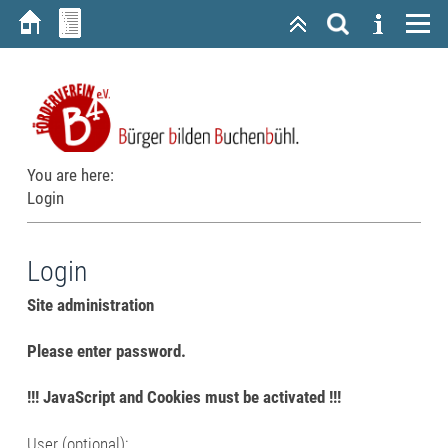
You are here:
Login
Login
Site administration
Please enter password.
!!! JavaScript and Cookies must be activated !!!
User (optional):